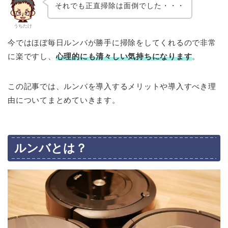
それでも正直掃除は面倒でした・・・
うちたけ
今ではほぼ毎日ルンバが勝手に掃除をしてくれるので非常
に楽ですし、
心理的にも清々しい気持ちになります
。
この記事では、ルンバを導入するメリットや導入すべき理
由についてまとめていきます。
ルンバとは？