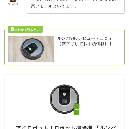
うちたけ
高いモデルといえます。
ルンバ960レビュー・口コミ
【値下げしてお手頃価格に】
アイロボット｜ロボット掃除機 「ルンバ