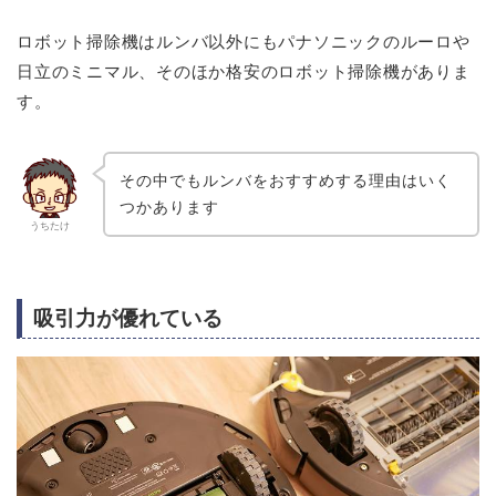
ロボット掃除機はルンバ以外にもパナソニックのルーロや
日立のミニマル、そのほか格安のロボット掃除機がありま
す。
その中でもルンバをおすすめする理由はいく
つかあります
うちたけ
吸引力が優れている