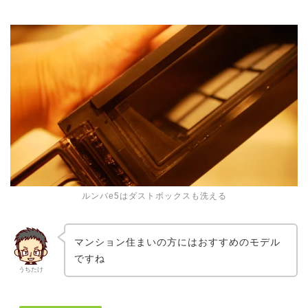
ルンバe5はダストボックスも洗える
マンション住まいの方にはおすすめのモデル
ですね
うちたけ