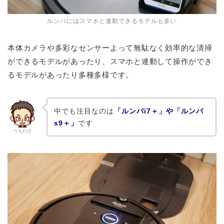
ルンバにはスマホと連動できるモデルも多い
本体カメラや多彩なセンサーよって無駄なく効率的な清掃
ができるモデルがあったり、スマホと連動して操作ができ
るモデルがあったり多種多様です。
中でも注目なのは
「ルンバi7＋」や「ルンバ
s9＋」
です
うちたけ