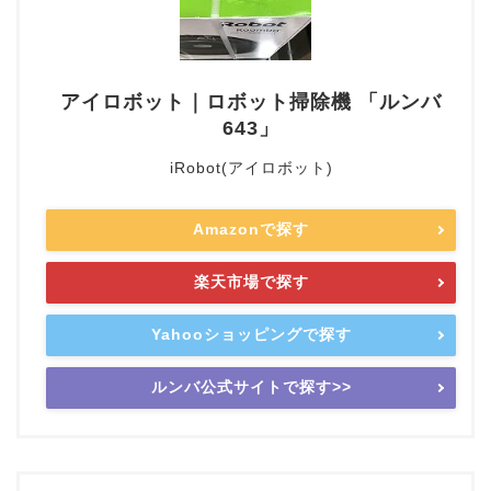
アイロボット｜ロボット掃除機 「ルンバ
643」
iRobot(アイロボット)
Amazonで探す
楽天市場で探す
Yahooショッピングで探す
ルンバ公式サイトで探す>>