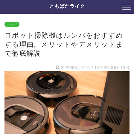
ともばたライク
ルンバ
ロボット掃除機はルンバをおすすめ
する理由。メリットやデメリットま
で徹底解説
2022年5月31日
/
2025年6月13日