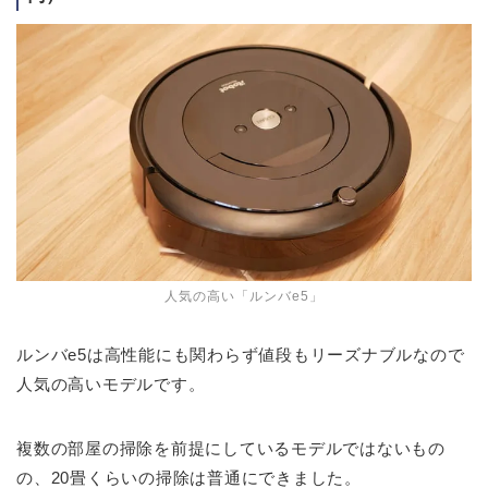
人気の高い「ルンバe5」
ルンバe5は高性能にも関わらず値段もリーズナブルなので
人気の高いモデルです。
複数の部屋の掃除を前提にしているモデルではないもの
の、20畳くらいの掃除は普通にできました。