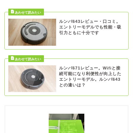
ルンバ643レビュー・口コミ。
エントリーモデルでも性能・吸
引力ともに十分です
ルンバ671レビュー。Wifiと接
続可能になり利便性が向上した
エントリーモデル。ルンバ643
との違いは？