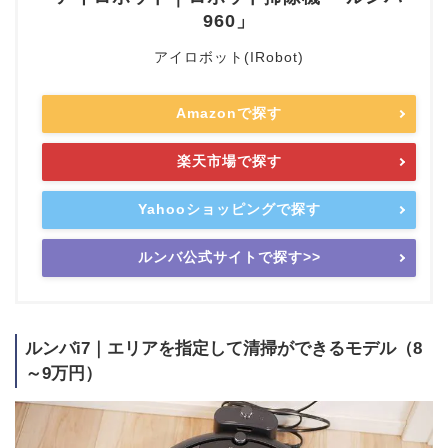
960」
アイロボット(IRobot)
Amazonで探す
楽天市場で探す
Yahooショッピングで探す
ルンバ公式サイトで探す>>
ルンバi7｜エリアを指定して清掃ができるモデル（8
～9万円）