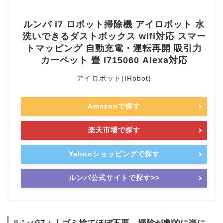
ルンバ i7 ロボット掃除機 アイロボット 水
洗いできるダストボックス wifi対応 スマー
トマッピング 自動充電・運転再開 吸引力
カーペット 畳 i715060 Alexa対応
アイロボット(IRobot)
Amazonで探す
楽天市場で探す
Yahooショッピングで探す
ルンバ公式サイトで探す>>