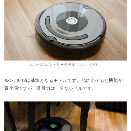
ルンバのエントリーモデル「ルンバ643」
ルンバ643は基準となるモデルです。他に比べると機能が
最小限ですが、吸引力は十分なレベルです。