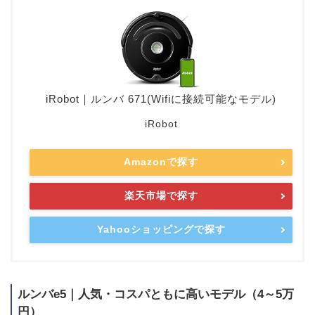
iRobot｜ルンバ 671(Wifiに接続可能なモデル)
iRobot
Amazonで探す
楽天市場で探す
Yahooショッピングで探す
ルンバe5｜人気・コスパともに高いモデル（4～5万
円）