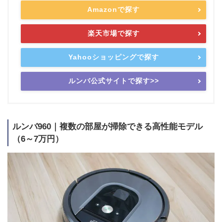
Amazonで探す
楽天市場で探す
Yahooショッピングで探す
ルンバ公式サイトで探す>>
ルンバ960｜複数の部屋が掃除できる高性能モデル
（6～7万円）