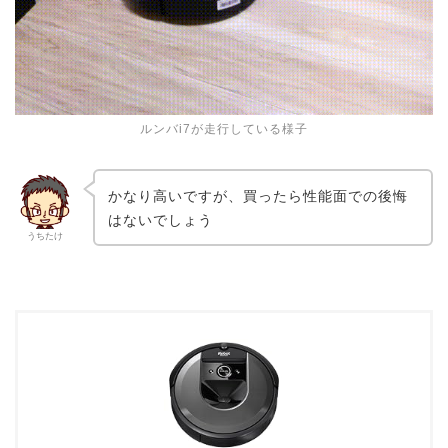
ルンバi7が走行している様子
かなり高いですが、買ったら性能面での後悔
はないでしょう
うちたけ