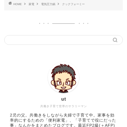
HOME
家電
電気圧力鍋
クックフォーミー
ut
共働き子育て世帯のサラリーマン
2児の父。共働きをしながら夫婦で子育て中。家事を効
率的にするための「便利家電」、「子育てで役にだった
事」なんかをまとめたブログです。最近FP2級(＋AFP)