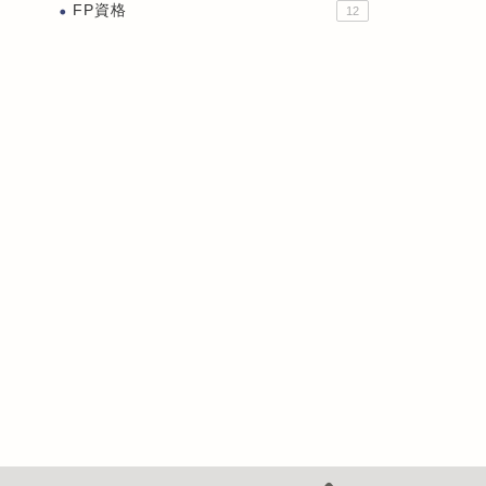
FP資格
12