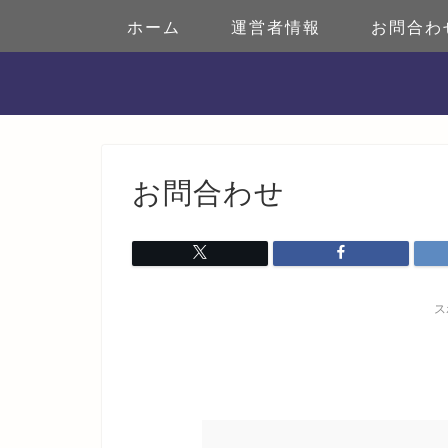
ホーム
運営者情報
お問合わ
お問合わせ
ス