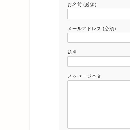
お名前 (必須)
メールアドレス (必須)
題名
メッセージ本文