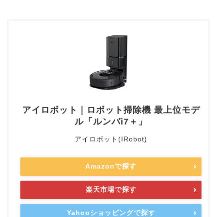
アイロボット｜ロボット掃除機 最上位モデ
ル「ルンバi7＋」
アイロボット(IRobot)
Amazonで探す
楽天市場で探す
Yahooショッピングで探す