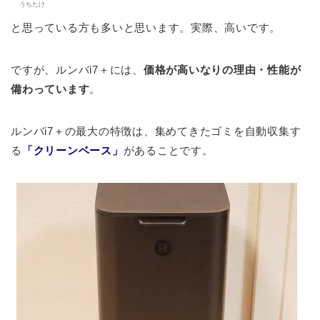
うちたけ
と思っている方も多いと思います。実際、高いです。
ですが、ルンバi7＋には、
価格が高いなりの理由・性能が
備わっています
。
ルンバi7＋の最大の特徴は、集めてきたゴミを自動収集す
る
「クリーンベース」
があることです。