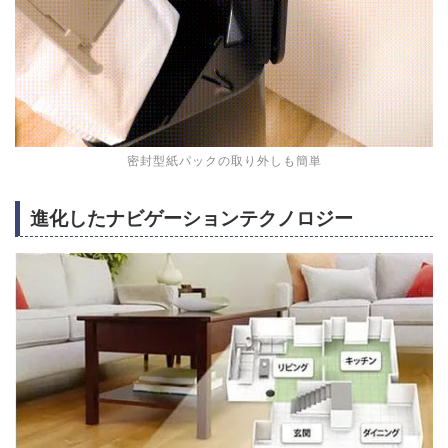
密封型紙パックの取り外しも簡単
進化したナビゲーションテクノロジー