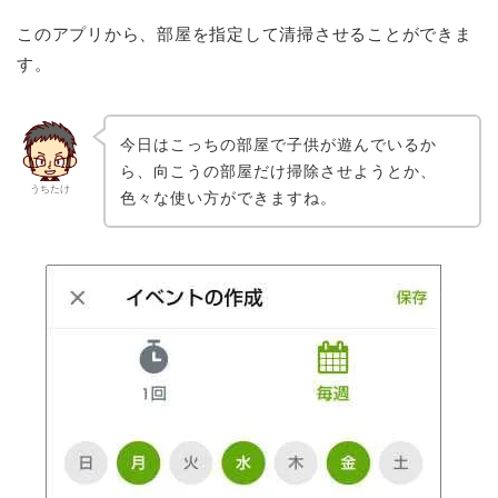
このアプリから、部屋を指定して清掃させることができま
す。
今日はこっちの部屋で子供が遊んでいるか
ら、向こうの部屋だけ掃除させようとか、
うちたけ
色々な使い方ができますね。