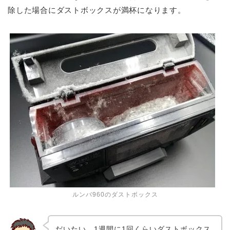
除した場合にダストボックスが満杯になります。
ルンバ960のダストボックス
だいたい、1週間に1回くらいダストボックス