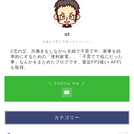
ut
共働き子育て世帯のサラリーマン
2児の父。共働きをしながら夫婦で子育て中。家事を効
率的にするための「便利家電」、「子育てで役にだった
事」なんかをまとめたブログです。最近FP2級(＋AFP)
も取得。
＼ Follow me ／
カテゴリー