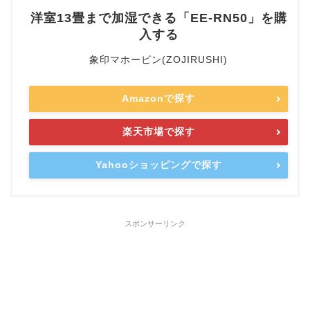
洋室13畳まで加湿できる「EE-RN50」を購
入する
象印マホービン(ZOJIRUSHI)
Amazonで探す
楽天市場で探す
Yahooショッピングで探す
スポンサーリンク