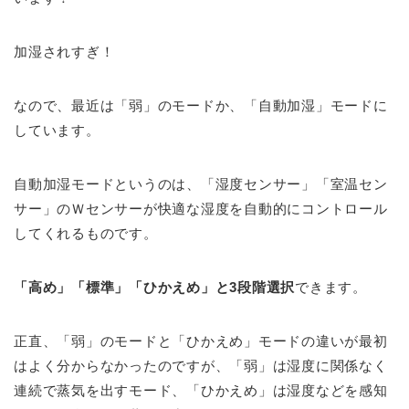
加湿されすぎ！
なので、最近は「弱」のモードか、「自動加湿」モードに
しています。
自動加湿モードというのは、「湿度センサー」「室温セン
サー」のＷセンサーが快適な湿度を自動的にコントロール
してくれるものです。
「高め」「標準」「ひかえめ」と3段階選択
できます。
正直、「弱」のモードと「ひかえめ」モードの違いが最初
はよく分からなかったのですが、「弱」は湿度に関係なく
連続で蒸気を出すモード、「ひかえめ」は湿度などを感知