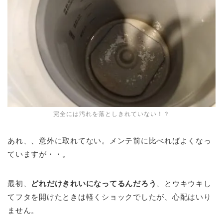
完全には汚れを落としきれていない！？
あれ、、意外に取れてない。メンテ前に比べればよくなっ
ていますが・・。
最初、
どれだけきれいになってるんだろう
、とウキウキし
てフタを開けたときは軽くショックでしたが、心配はいり
ません。