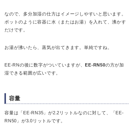
なので、多分加湿の仕方はイメージしやすいと思います。
ポットのように容器に水（またはお湯）を入れて、沸かす
だけです。
お湯が沸いたら、蒸気が出てきます。単純ですね。
EE-RNの後に数字がついていますが、
EE-RN50
の方が加
湿できる範囲が広いです。
容量
容量は「EE-RN35」が2.2リットルなのに対して、「EE-
RN50」が3.0リットルです。