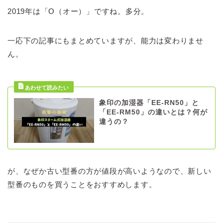
2019年は「О（オー）」ですね。多分。
一応下の記事にもまとめていますが、能力は変わりませ
ん。
象印の加湿器「EE-RN50」と
「EE-RM50」の違いとは？何が
違うの？
が、なぜか古い型番の方が値段が高いようなので、新しい
型番のものを買うことをおすすめします。