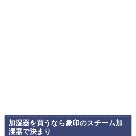
加湿器を買うなら象印のスチーム加
湿器で決まり