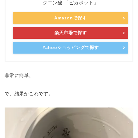
クエン酸 「ピカポット」
Amazonで探す
楽天市場で探す
Yahooショッピングで探す
非常に簡単。
で、結果がこれです。