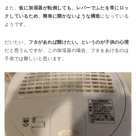
また、
仮に加湿器が転倒しても、レバーでふたを常にロッ
クしているため、簡単に開かないような構造
になっている
ようです。
だいたい、
フタがあれば開けたい。というのが子供の心理
だと思うんですが、この加湿器の場合、フタをあけるのは
子供では難しいと思います。