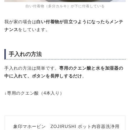
白い付着物（多分カルキ）が下に付着している
我が家の場合は
白い付着物が目立つようになったらメンテ
ナンス
をしています。
手入れの方法
手入れの方法は簡単です。
専用のクエン酸と水を加湿器の
中に入れて、ボタンを長押しするだけ
。
↓専用のクエン酸（4本入り）
象印マホービン ZOJIRUSHI ポット内容器洗浄用