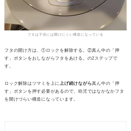
フタは子供には開けにくい構造になっている
フタの開け方は、①ロックを解除する。②真ん中の「押
す」ボタンをおしながらフタをあける。の2ステップで
す。
ロック解除はツマミを上に
上げ続けながら
真ん中の「押
す」ボタンを押す必要があるので、幼児ではなかなかフタ
を開けづらい構造になっています。