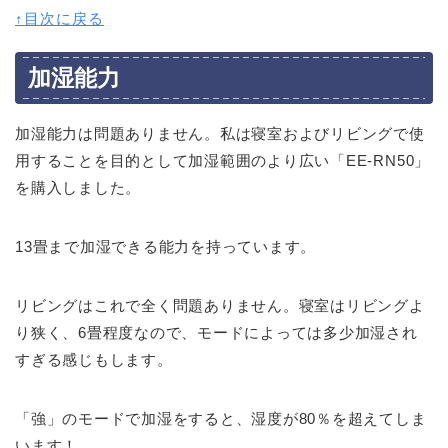
↑目次に戻る
加湿能力
加湿能力は問題ありません。私は寝室およびリビングで使
用することを目的として加湿範囲のより広い「EE-RN50」
を購入しました。
13畳まで加湿できる能力を持っています。
リビングはこれで全く問題ありません。寝室はリビングよ
り狭く、6畳程度なので、モードによっては多少加湿され
すぎる感じもします。
「強」のモードで加湿をすると、湿度が80％を超えてしま
います！