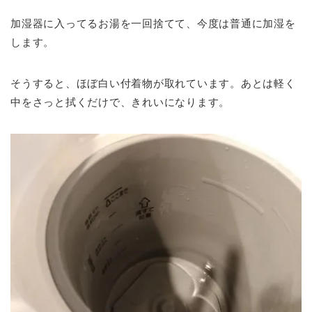
加湿器に入ってるお湯を一回捨てて、今度は普通に加湿を
します。
そうすると、ほぼ白い付着物が取れています。あとは軽く
中をさっと拭くだけで、きれいになります。