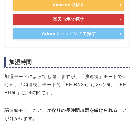
Amazonで探す
楽天市場で探す
Yahooショッピングで探す
加湿時間
加湿モードによっても違いますが、「強連続」モードで6
時間、「弱連続」モードで「EE-RN35」は27時間、「EE-
RN50」は24時間です。
弱連続モードだと、
かなりの長時間加湿を続けられる
こと
が分かります。