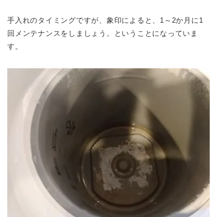
手入れのタイミングですが、象印によると、1～2か月に1
回メンテナンスをしましょう。ということになっていま
す。