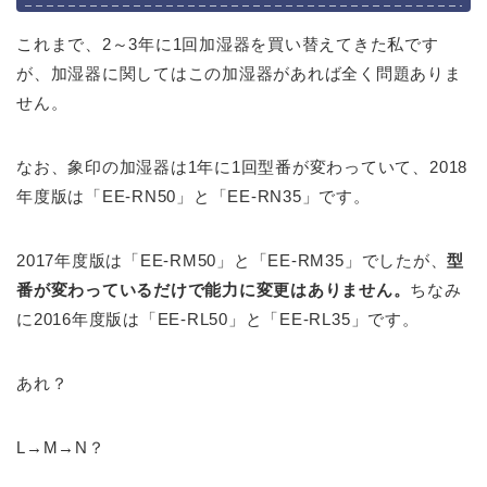
これまで、2～3年に1回加湿器を買い替えてきた私です
が、加湿器に関してはこの加湿器があれば全く問題ありま
せん。
なお、象印の加湿器は1年に1回型番が変わっていて、2018
年度版は「EE-RN50」と「EE-RN35」です。
2017年度版は「EE-RM50」と「EE-RM35」でしたが、
型
番が変わっているだけで能力に変更はありません。
ちなみ
に2016年度版は「EE-RL50」と「EE-RL35」です。
あれ？
L→M→N？