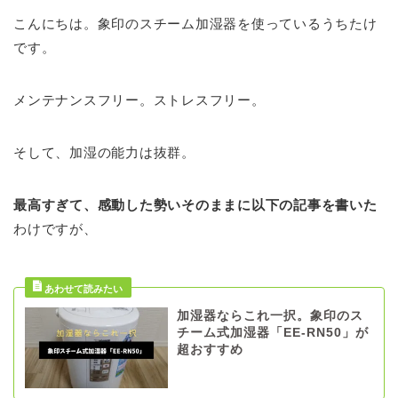
こんにちは。象印のスチーム加湿器を使っているうちたけ
です。
メンテナンスフリー。ストレスフリー。
そして、加湿の能力は抜群。
最高すぎて、感動した勢いそのままに以下の記事を書いた
わけですが、
加湿器ならこれ一択。象印のス
チーム式加湿器「EE-RN50」が
超おすすめ