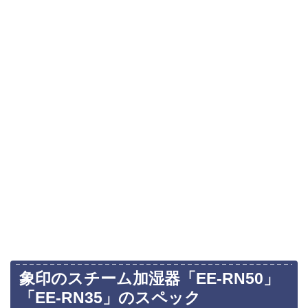
象印のスチーム加湿器「EE-RN50」
「EE-RN35」のスペック