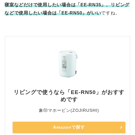
寝室などだけで使用したい場合は「EE-RN35」、リビング
などで使用したい場合は「EE-RN50」がいい
ですね。
リビングで使うなら「EE-RN50」がおすす
めです
象印マホービン(ZOJIRUSHI)
Amazonで探す