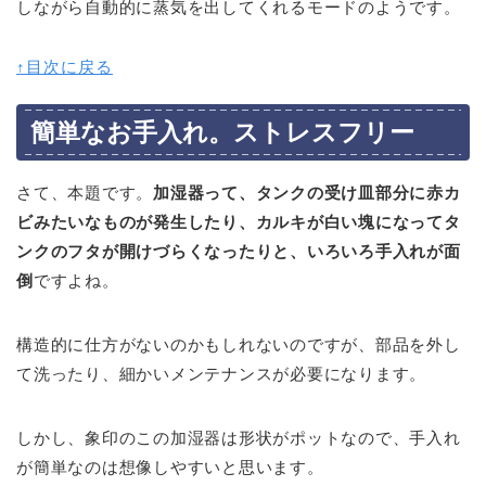
しながら自動的に蒸気を出してくれるモードのようです。
↑目次に戻る
簡単なお手入れ。ストレスフリー
さて、本題です。
加湿器って、タンクの受け皿部分に赤カ
ビみたいなものが発生したり、カルキが白い塊になってタ
ンクのフタが開けづらくなったりと、いろいろ手入れが面
倒
ですよね。
構造的に仕方がないのかもしれないのですが、部品を外し
て洗ったり、細かいメンテナンスが必要になります。
しかし、象印のこの加湿器は形状がポットなので、手入れ
が簡単なのは想像しやすいと思います。