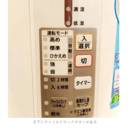
左下にチャイルドロックボタンがある