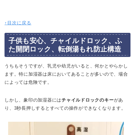
↑目次に戻る
子供も安心、チャイルドロック、ふ
た開閉ロック、転倒湯もれ防止構造
うちもそうですが、乳児や幼児がいると、何かとやらかし
ます。特に加湿器は床においてあることが多いので、場合
によっては危険です。
しかし、象印の加湿器には
チャイルドロックのキー
があ
り、3秒長押しするとすべての操作ができなくなります。