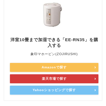
洋室10畳まで加湿できる「EE-RN35」を購
入する
象印マホービン(ZOJIRUSHI)
Amazonで探す
楽天市場で探す
Yahooショッピングで探す