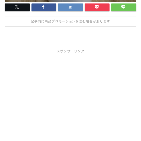
記事内に商品プロモーションを含む場合があります
スポンサーリンク