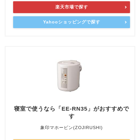
楽天市場で探す
Yahooショッピングで探す
寝室で使うなら「EE-RN35」がおすすめで
す
象印マホービン(ZOJIRUSHI)