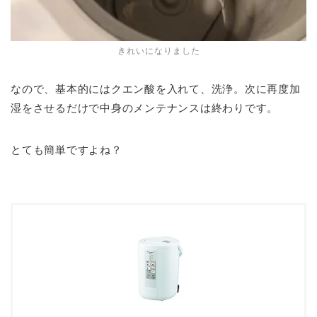
きれいになりました
なので、基本的にはクエン酸を入れて、洗浄。次に再度加
湿をさせるだけで中身のメンテナンスは終わりです。
とても簡単ですよね？