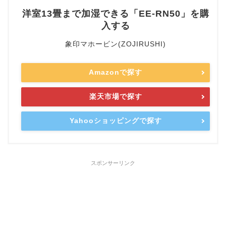
洋室13畳まで加湿できる「EE-RN50」を購
入する
象印マホービン(ZOJIRUSHI)
Amazonで探す
楽天市場で探す
Yahooショッピングで探す
スポンサーリンク