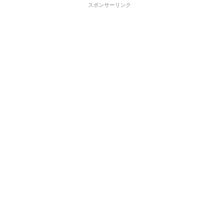
スポンサーリンク