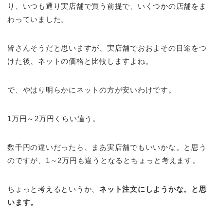
り、いつも通り実店舗で買う前提で、いくつかの店舗をま
わっていました。
皆さんそうだと思いますが、実店舗でおおよその目途をつ
けた後、ネットの価格と比較しますよね。
で、やはり明らかにネットの方が安いわけです。
1万円～2万円くらい違う。
数千円の違いだったら、まあ実店舗でもいいかな。と思う
のですが、1～2万円も違うとなるとちょっと考えます。
ちょっと考えるというか、
ネット注文にしようかな。と思
います。