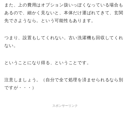
また、上の費用はオプション扱いっぽくなっている場合も
あるので、細かく見ないと、本体だけ運ばれてきて、玄関
先でさようなら。という可能性もあります。
つまり、設置もしてくれない。古い洗濯機も回収してくれ
ない。
ということになり得る、ということです。
注意しましょう。（自分で全て処理を済ませられるなら別
ですが・・・）
スポンサーリンク