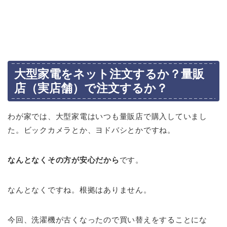
大型家電をネット注文するか？量販
店（実店舗）で注文するか？
わが家では、大型家電はいつも量販店で購入していまし
た。ビックカメラとか、ヨドバシとかですね。
なんとなくその方が安心だから
です。
なんとなくですね。根拠はありません。
今回、洗濯機が古くなったので買い替えをすることにな