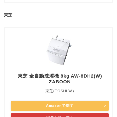
東芝
東芝 全自動洗濯機 8kg AW-8DH2(W)
ZABOON
東芝(TOSHIBA)
Amazonで探す