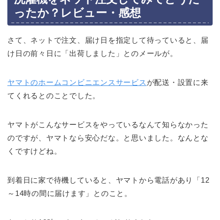
ったか？レビュー・感想
さて、ネットで注文、届け日を指定して待っていると、届
け日の前々日に「出荷しました」とのメールが。
ヤマトのホームコンビニエンスサービス
が配送・設置に来
てくれるとのことでした。
ヤマトがこんなサービスをやっているなんて知らなかった
のですが、ヤマトなら安心だな。と思いました。なんとな
くですけどね。
到着日に家で待機していると、ヤマトから電話があり「12
～14時の間に届けます」とのこと。