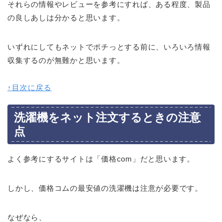
それらの情報やレビューを参考にすれば、ある程度、製品
の良しあしは分かると思います。
いずれにしてもネットでポチっとする前に、いろいろ情報
収集するのが無難かと思います。
↑目次に戻る
洗濯機をネット注文するときの注意
点
よく参考にするサイトは「価格com」だと思います。
しかし、価格コムの最安値の洗濯機は注意が必要です。
なぜなら、