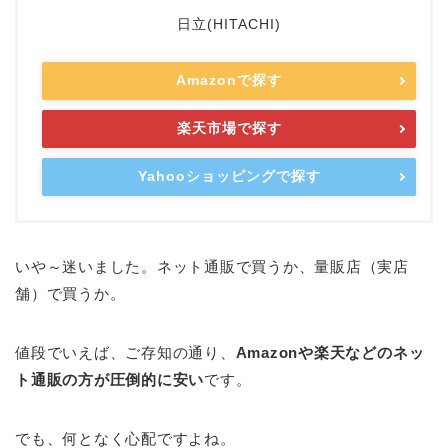
日立(HITACHI)
Amazonで探す
楽天市場で探す
Yahooショッピングで探す
いや～迷いました。ネット通販で買うか、量販店（実店
舗）で買うか。
値段でいえば、ご存知の通り、
Amazonや楽天などのネッ
ト通販の方が圧倒的に安い
です。
でも、何となく心配ですよね。