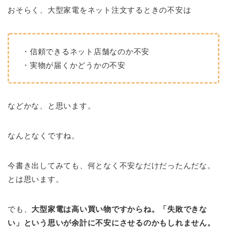
おそらく、大型家電をネット注文するときの不安は
・信頼できるネット店舗なのか不安
・実物が届くかどうかの不安
などかな、と思います。
なんとなくですね。
今書き出してみても、何となく不安なだけだったんだな。
とは思います。
でも、
大型家電は高い買い物ですからね。「失敗できな
い」という思いが余計に不安にさせるのかもしれません。