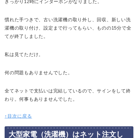
きっかり12時にインターホンがなりました。
慣れた手つきで、古い洗濯機の取り外し、回収、新しい洗
濯機の取り付け、設定まで行ってもらい、ものの15分で全
てが終了しました。
私は見てただけ。
何の問題もありませんでした。
全てネットで支払いは完結しているので、サインをして終
わり。何事もありませんでした。
↑目次に戻る
大型家電（洗濯機）はネット注文し