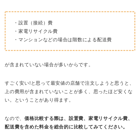
・設置（接続）費
・家電リサイクル費
・マンションなどの場合は階数による配送費
が含まれていない場合が多いからです。
すごく安い!と思って最安値の店舗で注文しようと思うと、
上の費用が含まれていないことが多く、思ったほど安くな
い。ということがあり得ます。
なので、
価格比較する際は、設置費、家電リサイクル費、
配送費を含めた料金を総合的に比較してみてください。