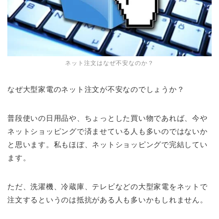
ネット注文はなぜ不安なのか？
なぜ大型家電のネット注文が不安なのでしょうか？
普段使いの日用品や、ちょっとした買い物であれば、今や
ネットショッピングで済ませている人も多いのではないか
と思います。私もほぼ、ネットショッピングで完結してい
ます。
ただ、洗濯機、冷蔵庫、テレビなどの大型家電をネットで
注文するというのは抵抗がある人も多いかもしれません。