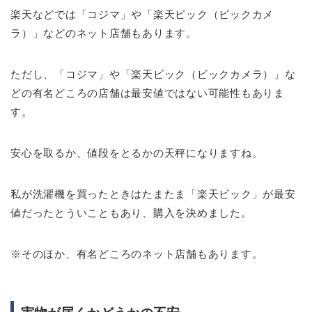
楽天などでは「コジマ」や「楽天ビック（ビックカメ
ラ）」などのネット店舗もあります。
ただし、「コジマ」や「楽天ビック（ビックカメラ）」な
どの有名どころの店舗は最安値ではない可能性もありま
す。
安心を取るか、値段をとるかの天秤になりますね。
私が洗濯機を買ったときはたまたま「楽天ビック」が最安
値だったとういこともあり、購入を決めました。
※そのほか、有名どころのネット店舗もあります。