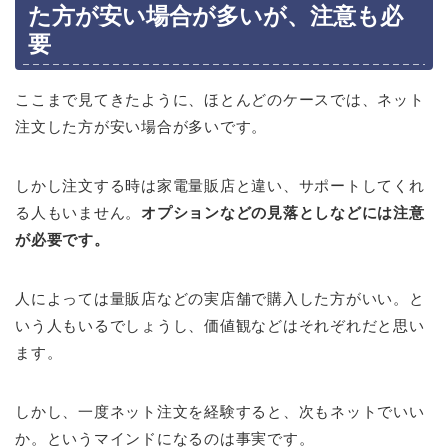
た方が安い場合が多いが、注意も必
要
ここまで見てきたように、ほとんどのケースでは、ネット
注文した方が安い場合が多いです。
しかし注文する時は家電量販店と違い、サポートしてくれ
る人もいません。
オプションなどの見落としなどには注意
が必要です。
人によっては量販店などの実店舗で購入した方がいい。と
いう人もいるでしょうし、価値観などはそれぞれだと思い
ます。
しかし、一度ネット注文を経験すると、次もネットでいい
か。というマインドになるのは事実です。