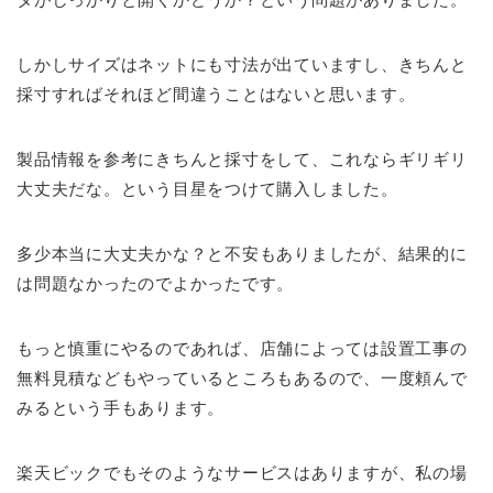
しかしサイズはネットにも寸法が出ていますし、きちんと
採寸すればそれほど間違うことはないと思います。
製品情報を参考にきちんと採寸をして、これならギリギリ
大丈夫だな。という目星をつけて購入しました。
多少本当に大丈夫かな？と不安もありましたが、結果的に
は問題なかったのでよかったです。
もっと慎重にやるのであれば、店舗によっては設置工事の
無料見積などもやっているところもあるので、一度頼んで
みるという手もあります。
楽天ビックでもそのようなサービスはありますが、私の場