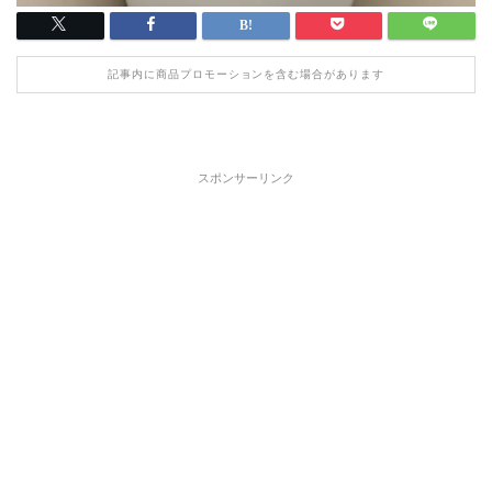
記事内に商品プロモーションを含む場合があります
スポンサーリンク