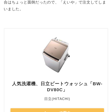
合はちょっと面倒だったので、「えいや」で注文してしま
いました。
人気洗濯機、日立ビートウォッシュ「BW-
DV80C」
日立(HITACHI)