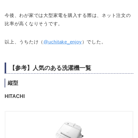
今後、わが家では大型家電を購入する際は、ネット注文の
比率が高くなりそうです。
以上、うちたけ（
@uchitake_enjoy
）でした。
【参考】人気のある洗濯機一覧
縦型
HITACHI