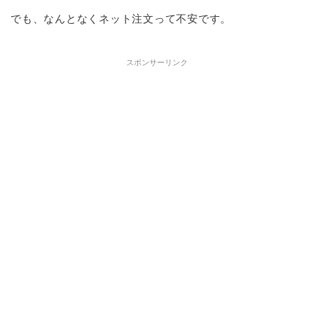
でも、なんとなくネット注文って不安です。
スポンサーリンク