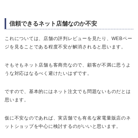
信頼できるネット店舗なのか不安
これについては、店舗の評判レビューを見たり、WEBペー
ジを見ることである程度不安が解消されると思います。
そもそもネット店舗も客商売なので、顧客が不満に思うよ
うな対応はなるべく避けたいはずです。
ですので、基本的にはネット注文でも問題ないものだとは
思います。
仮に不安なのであれば、実店舗でも有名な家電量販店のネ
ットショップを中心に検討するのがいいと思います。