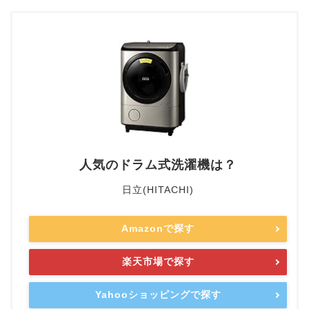
人気のドラム式洗濯機は？
日立(HITACHI)
Amazonで探す
楽天市場で探す
Yahooショッピングで探す