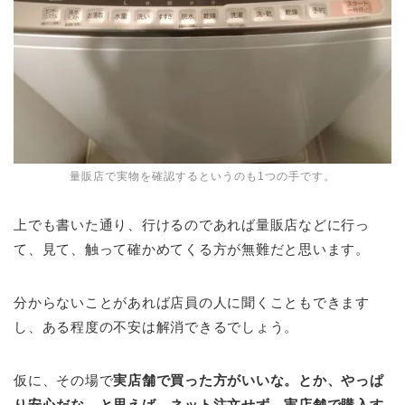
量販店で実物を確認するというのも1つの手です。
上でも書いた通り、行けるのであれば量販店などに行っ
て、見て、触って確かめてくる方が無難だと思います。
分からないことがあれば店員の人に聞くこともできます
し、ある程度の不安は解消できるでしょう。
仮に、その場で
実店舗で買った方がいいな。とか、やっぱ
り安心だな。と思えば、ネット注文せず、実店舗で購入す