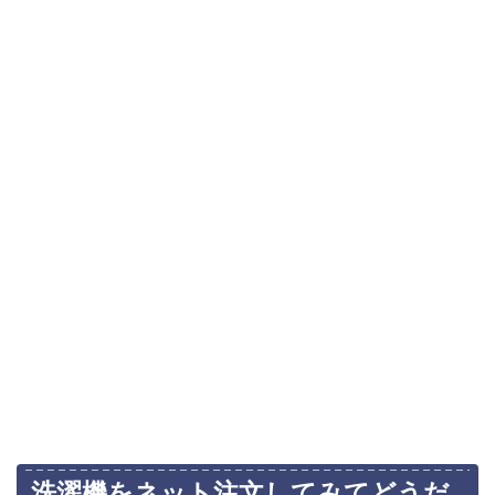
洗濯機をネット注文してみてどうだ