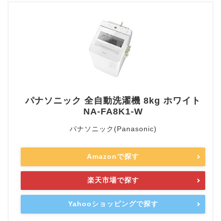
パナソニック 全自動洗濯機 8kg ホワイト
NA-FA8K1-W
パナソニック(Panasonic)
Amazonで探す
楽天市場で探す
Yahooショッピングで探す