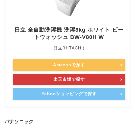
日立 全自動洗濯機 洗濯8kg ホワイト ビー
トウォッシュ BW-V80H W
日立(HITACHI)
Amazonで探す
楽天市場で探す
Yahooショッピングで探す
パナソニック