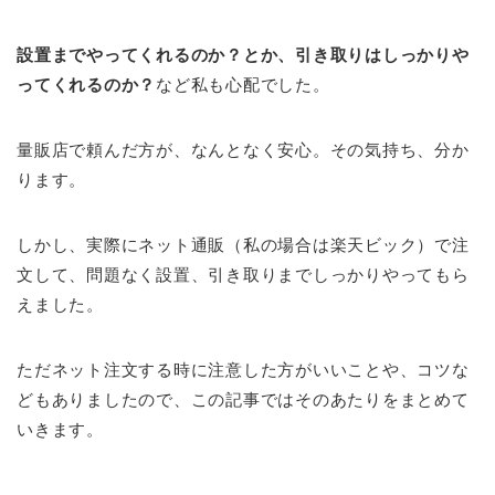
設置までやってくれるのか？とか、引き取りはしっかりや
ってくれるのか？
など私も心配でした。
量販店で頼んだ方が、なんとなく安心。その気持ち、分か
ります。
しかし、実際にネット通販（私の場合は楽天ビック）で注
文して、問題なく設置、引き取りまでしっかりやってもら
えました。
ただネット注文する時に注意した方がいいことや、コツな
どもありましたので、この記事ではそのあたりをまとめて
いきます。