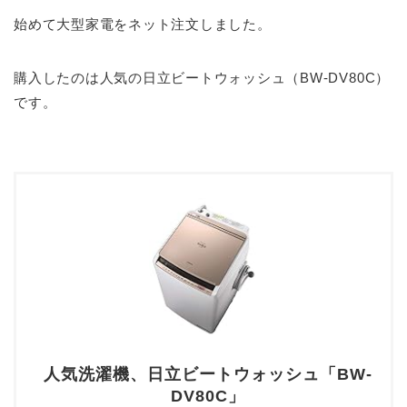
始めて大型家電をネット注文しました。
購入したのは人気の日立ビートウォッシュ（BW-DV80C）
です。
人気洗濯機、日立ビートウォッシュ「BW-
DV80C」