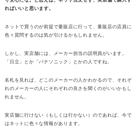
ればいいと思います。
ネットで買うのが前提で量販店に行って、量販店の店員に
色々質問するのは気が引けるかもしれません。
しかし、実店舗には、メーカー担当の説明員がいます。
「日立」とか「パナソニック」とかの人ですね。
名札を見れば、どこのメーカーの人かわかるので、それぞ
れのメーカーの人にそれぞれの良さを聞くのがいいかもし
れません。
実店舗に行けない（もしくは行かない）のであれば、今で
はネットに色々な情報があります。