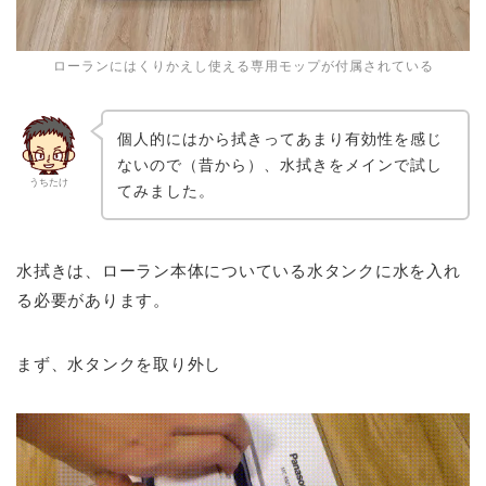
ローランにはくりかえし使える専用モップが付属されている
個人的にはから拭きってあまり有効性を感じ
ないので（昔から）、水拭きをメインで試し
うちたけ
てみました。
水拭きは、ローラン本体についている水タンクに水を入れ
る必要があります。
まず、水タンクを取り外し