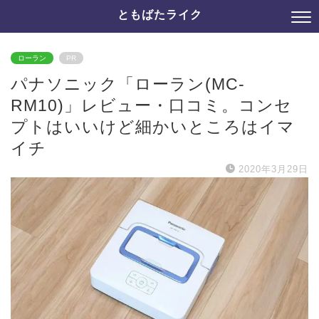
ともばたライク
ローラン
PR
パナソニック「ローラン(MC-
RM10)」レビュー・口コミ。コンセ
プトはいいけど細かいところはイマ
イチ
2020年3月29日