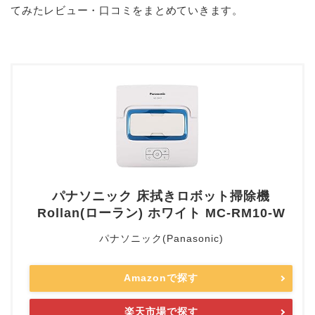
てみたレビュー・口コミをまとめていきます。
パナソニック 床拭きロボット掃除機
Rollan(ローラン) ホワイト MC-RM10-W
パナソニック(Panasonic)
Amazonで探す
楽天市場で探す