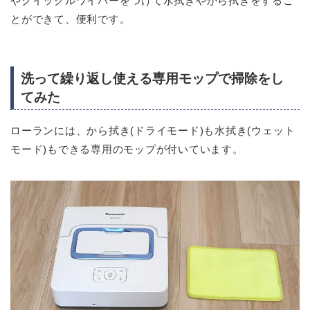
やクイックルワイパーをつけて水拭きやから拭きをするこ
とができて、便利です。
洗って繰り返し使える専用モップで掃除をし
てみた
ローランには、から拭き(ドライモード)も水拭き(ウェット
モード)もできる専用のモップが付いています。