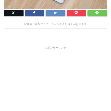
記事内に商品プロモーションを含む場合があります
スポンサーリンク