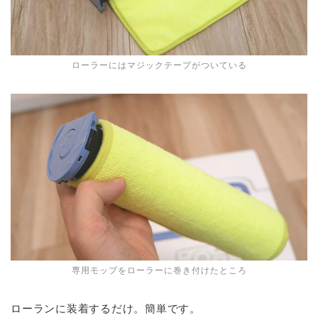
ローラーにはマジックテープがついている
専用モップをローラーに巻き付けたところ
ローランに装着するだけ。簡単です。