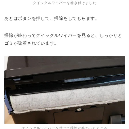
クイックルワイパーを巻き付けました
あとはボタンを押して、掃除をしてもらます。
掃除が終わってクイックルワイパーを見ると、しっかりと
ゴミが吸着されています。
クイックルワイパーを付けて掃除が終わったところ