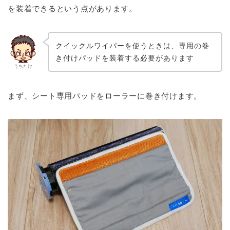
を装着できるという点があります。
クイックルワイパーを使うときは、専用の巻
き付けパッドを装着する必要があります
うちたけ
まず、シート専用パッドをローラーに巻き付けます。