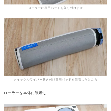
ローラーに専用パットを取り付けます
クイックルワイパー巻き付け専用パッドを装着したところ
ローラーを本体に装着し