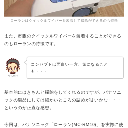
ローランはクイックルワイパーを装着して掃除ができるのも特徴
また、市販のクイックルワイパーを装着することができる
のもローランの特徴です。
コンセプトは面白い一方、気になること
も・・・
うちたけ
基本的にはきちんと掃除をしてくれるのですが、パナソニ
ックの製品にしては細かいところの詰めが甘いかな・・・
というのが正直な感想。
今回は、パナソニック「ローラン(MC-RM10)」を実際に使