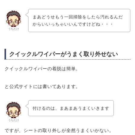
まあどうせもう一回掃除をしたら汚れるんだ
からいいっちゃいいんですけどね・・・
うちたけ
クイックルワイパーがうまく取り外せない
クイックルワイパーの着脱は簡単。
と公式サイトには書いてあります。
付けるのは、まあまあうまくいきます
うちたけ
ですが、シートの取り外しが全然うまくいかない。