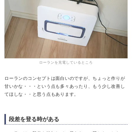
ローランを充電しているところ
ローランのコンセプトは面白いのですが、ちょっと作りが
甘いかな・・・という点も多々あったり、もう少し改善し
てほしな・・と思う点もあります。
段差を登る時がある