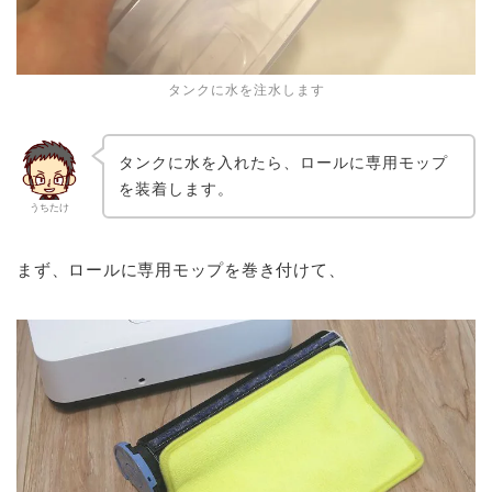
タンクに水を注水します
タンクに水を入れたら、ロールに専用モップ
を装着します。
うちたけ
まず、ロールに専用モップを巻き付けて、