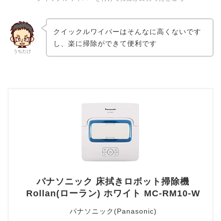
クイックルワイパーはそんなに高くないです
し、楽に掃除ができて便利です
うちたけ
パナソニック 床拭きロボット掃除機
Rollan(ローラン) ホワイト MC-RM10-W
パナソニック(Panasonic)