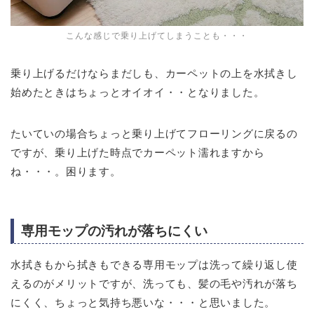
こんな感じで乗り上げてしまうことも・・・
乗り上げるだけならまだしも、カーペットの上を水拭きし
始めたときはちょっとオイオイ・・となりました。
たいていの場合ちょっと乗り上げてフローリングに戻るの
ですが、乗り上げた時点でカーペット濡れますから
ね・・・。困ります。
専用モップの汚れが落ちにくい
水拭きもから拭きもできる専用モップは洗って繰り返し使
えるのがメリットですが、洗っても、髪の毛や汚れが落ち
にくく、ちょっと気持ち悪いな・・・と思いました。