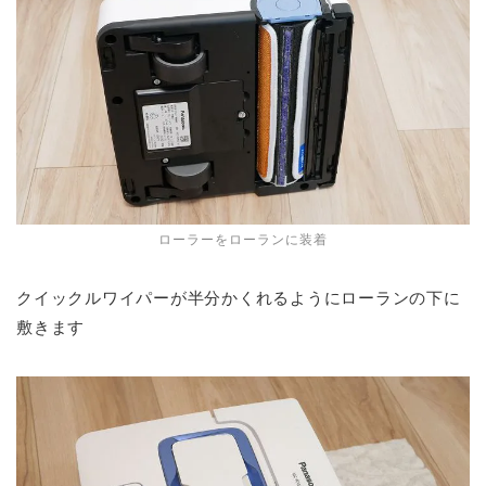
ローラーをローランに装着
クイックルワイパーが半分かくれるようにローランの下に
敷きます