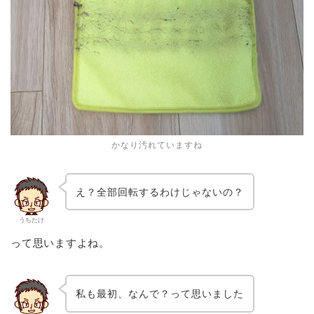
かなり汚れていますね
え？全部回転するわけじゃないの？
うちたけ
って思いますよね。
私も最初、なんで？って思いました