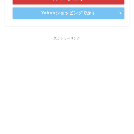
Yahooショッピングで探す
スポンサーリンク