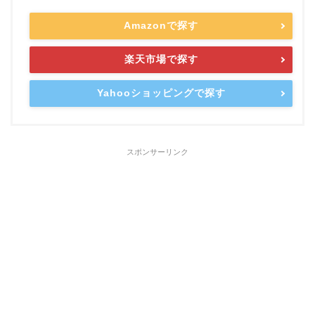
Amazonで探す
楽天市場で探す
Yahooショッピングで探す
スポンサーリンク