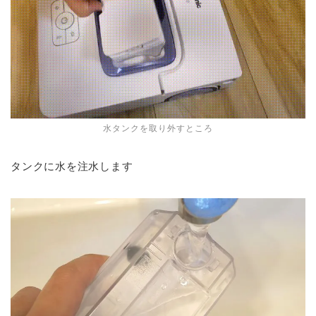
水タンクを取り外すところ
タンクに水を注水します