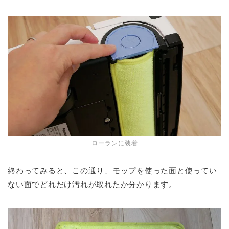
ローランに装着
終わってみると、この通り、モップを使った面と使ってい
ない面でどれだけ汚れが取れたか分かります。