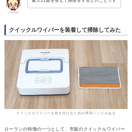
最大11面を替えて掃除をするとのことです
うちたけ
クイックルワイパーを装着して掃除してみた
クイックルワイパーを巻き付けるための専用パッドがある
ローランの特徴の一つとして、市販のクイックルワイパー