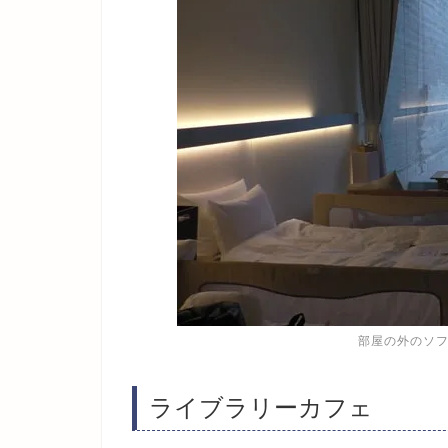
部屋の外のソ
ライブラリーカフェ