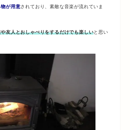
み物が用意
されており、素敵な音楽が流れていま
族や友人とおしゃべりをするだけでも楽しい
と思い