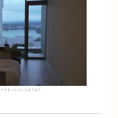
ファでまったりしてみては？