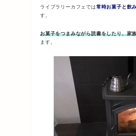
ライブラリーカフェでは
常時お菓子と飲
す。
お菓子をつまみながら読書をしたり、家
ます。