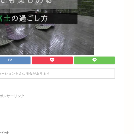
モーションを含む場合があります
ポンサーリンク
)です。