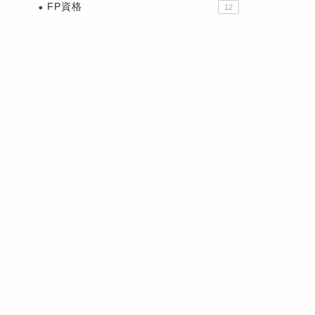
FP資格
12