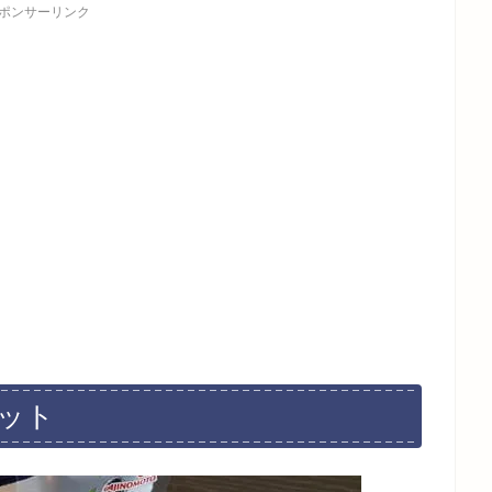
ポンサーリンク
ット