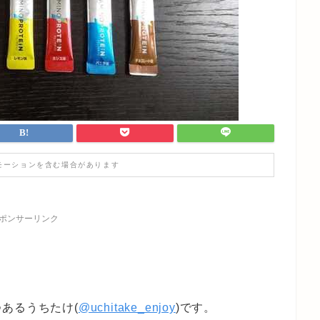
モーションを含む場合があります
ポンサーリンク
あるうちたけ(
@uchitake_enjoy
)です。