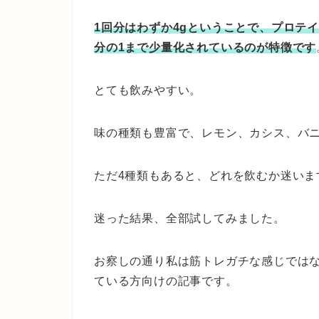
1回分はわずか4gということで、プロテイ
分の1まで少量化されているのが特徴です
とても飲みやすい。
味の種類も豊富で、レモン、カシス、バニ
ただ4種類もあると、どれを飲むか迷いま
迷った結果、全部試してみました。
お察しの通り私は筋トレガチな感じでは
ている方向けの記事です。