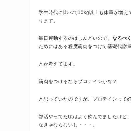
学生時代に比べて10kg以上も体重が増
ります。
毎日運動するのはしんどいので、
なるべ
ためにはある程度筋肉をつけて基礎代謝
とか考えてます。
筋肉をつけるならプロテインかな？
と思っていたのですが、プロテインって
部活やってた頃はよく飲んでましたけど
なきゃならないし・・・。