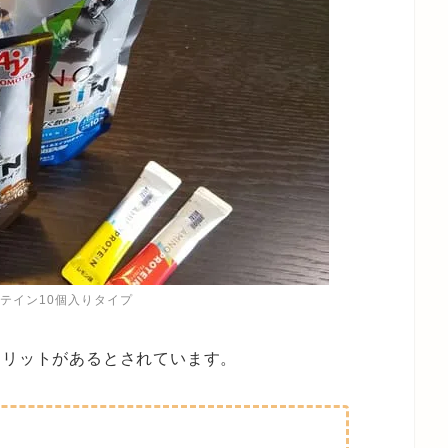
テイン10個入りタイプ
メリットがあるとされています。