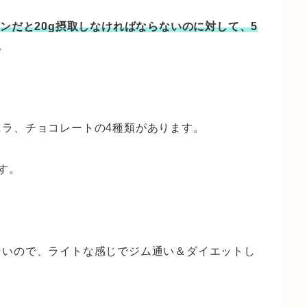
ンだと20g摂取しなければならないのに対して、5
。
ラ、チョコレートの4種類があります。
す。
ないので、ライトな感じでジム通い＆ダイエットし