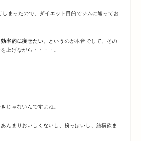
えてしまったので、ダイエット目的でジムに通ってお
く効率的に痩せたい
。というのが本音でして、その
量を上げながら・・・・。
好きじゃないんですよね。
、あんまりおいしくないし、粉っぽいし、結構飲ま