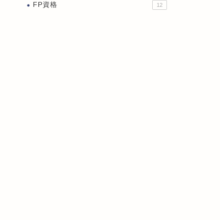
FP資格
12