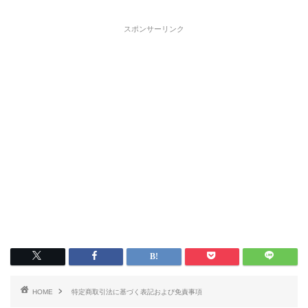
スポンサーリンク
HOME
特定商取引法に基づく表記および免責事項