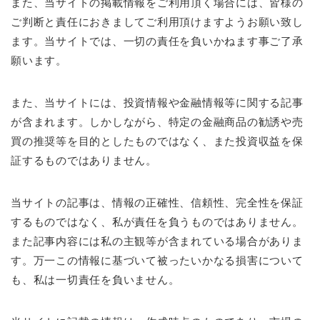
また、当サイトの掲載情報をご利用頂く場合には、皆様の
ご判断と責任におきましてご利用頂けますようお願い致し
ます。当サイトでは、一切の責任を負いかねます事ご了承
願います。
また、当サイトには、投資情報や金融情報等に関する記事
が含まれます。しかしながら、特定の金融商品の勧誘や売
買の推奨等を目的としたものではなく、また投資収益を保
証するものではありません。
当サイトの記事は、情報の正確性、信頼性、完全性を保証
するものではなく、私が責任を負うものではありません。
また記事内容には私の主観等が含まれている場合がありま
す。万一この情報に基づいて被ったいかなる損害について
も、私は一切責任を負いません。