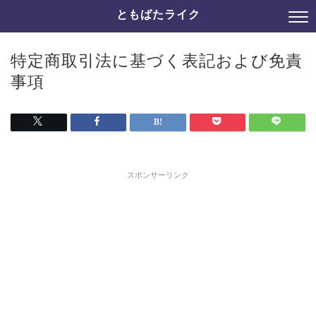
ともばたライク
特定商取引法に基づく表記および免責
事項
スポンサーリンク