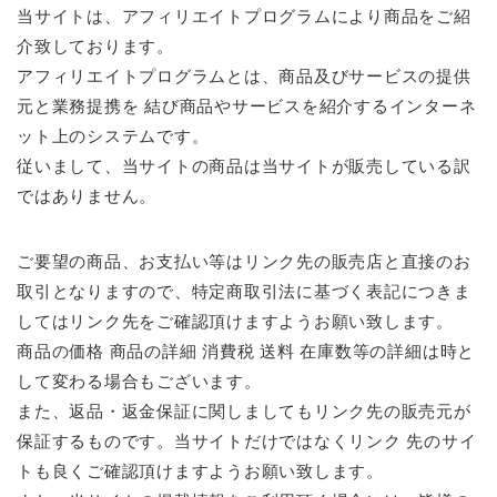
当サイトは、アフィリエイトプログラムにより商品をご紹
介致しております。
アフィリエイトプログラムとは、商品及びサービスの提供
元と業務提携を 結び商品やサービスを紹介するインターネ
ット上のシステムです。
従いまして、当サイトの商品は当サイトが販売している訳
ではありません。
ご要望の商品、お支払い等はリンク先の販売店と直接のお
取引となりますので、特定商取引法に基づく表記につきま
してはリンク先をご確認頂けますようお願い致します。
商品の価格 商品の詳細 消費税 送料 在庫数等の詳細は時と
して変わる場合もございます。
また、返品・返金保証に関しましてもリンク先の販売元が
保証するものです。当サイトだけではなくリンク 先のサイ
トも良くご確認頂けますようお願い致します。