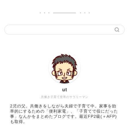
ut
共働き子育て世帯のサラリーマン
2児の父。共働きをしながら夫婦で子育て中。家事を効
率的にするための「便利家電」、「子育てで役にだった
事」なんかをまとめたブログです。最近FP2級(＋AFP)
も取得。