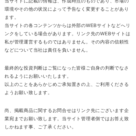
当サイトに記載の情報は、作成時点のものであり、市場の
環境やその他の状況によって予告なく変更することがあり
ます。
当サイトの各コンテンツからは外部のWEBサイトなどへリ
ンクをしている場合があります。リンク先のWEBサイトは
私が管理運営するものではありません。その内容の信頼性
などについて当社は責任を負いません。
最終的な投資判断はご覧になった皆様ご自身の判断でなさ
れるようにお願いいたします。
以上のことをあらかじめご承知置きの上、ご利用くださる
ようお願い致します。
尚、掲載商品に関するお問合せはリンク先にございます企
業宛までお願い致します。当サイト管理者側ではお答え致
しかねます事、ご了承ください。