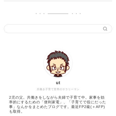
ut
共働き子育て世帯のサラリーマン
2児の父。共働きをしながら夫婦で子育て中。家事を効
率的にするための「便利家電」、「子育てで役にだった
事」なんかをまとめたブログです。最近FP2級(＋AFP)
も取得。